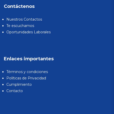
Contáctenos
Nuestros Contactos
Te escuchamos
Oportunidades Laborales
Enlaces importantes
Términos y condiciones
Políticas de Privacidad
Cumplimiento
Contacto