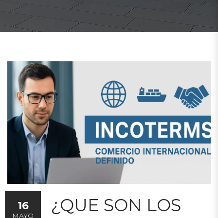
¿QUE SON LOS
16
MAYO