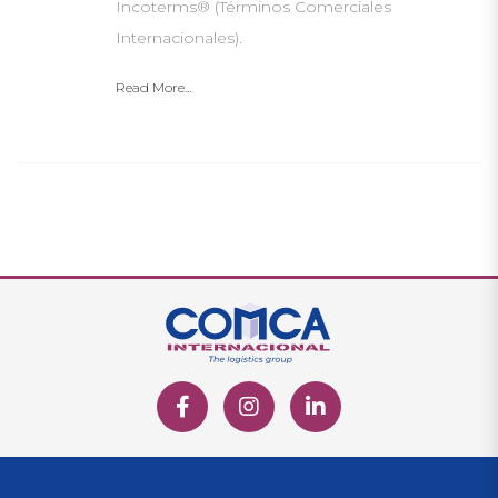
Incoterms® (Términos Comerciales
Internacionales).
Read More...