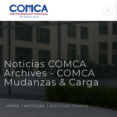
Noticias COMCA
Archives - COMCA
Mudanzas & Carga
HOME
NOTICIAS
NOTICIAS COMCA